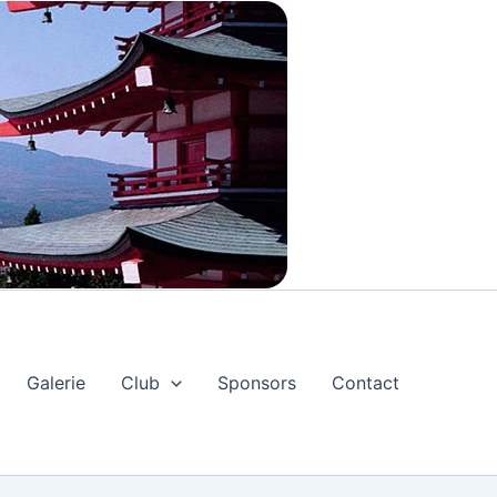
Galerie
Club
Sponsors
Contact