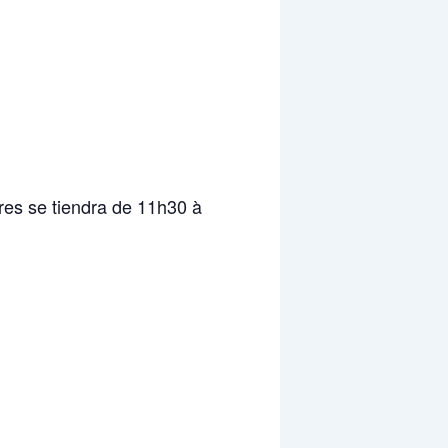
res se tiendra de 11h30 à