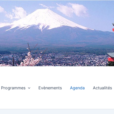
Programmes
Evènements
Agenda
Actualités