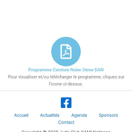
Programme Ceinture Noire 3ème DAN
Pour visualiser et/ou télécharger le programme, cliquez sur
l'icone ci-dessus.
Accueil
Actualités
Agenda
Sponsors
Contact