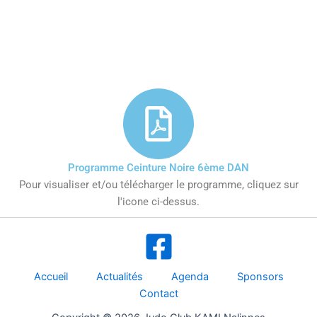
Programme Ceinture Noire 6ème DAN
Pour visualiser et/ou télécharger le programme, cliquez sur
l'icone ci-dessus.
Accueil
Actualités
Agenda
Sponsors
Contact