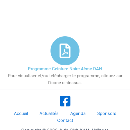
Programme Ceinture Noire 4ème DAN
Pour visualiser et/ou télécharger le programme, cliquez sur
l'icone ci-dessus.
Accueil
Actualités
Agenda
Sponsors
Contact