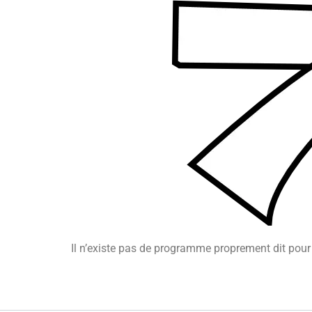
Il n’existe pas de programme proprement dit pour 