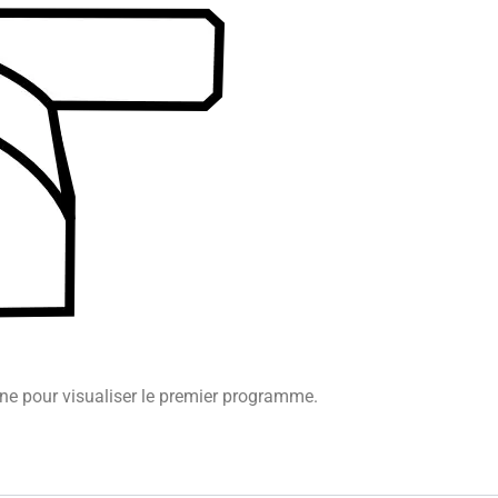
une pour visualiser le premier programme.