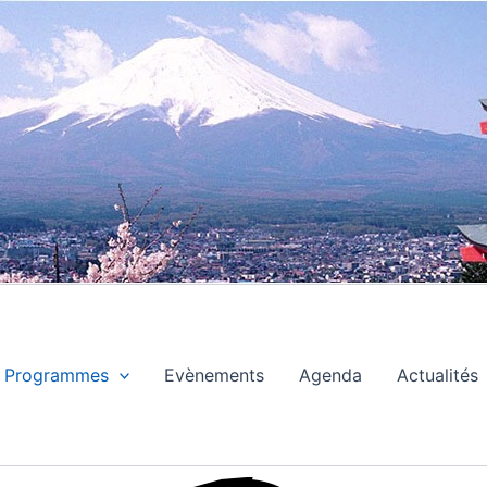
Programmes
Evènements
Agenda
Actualités