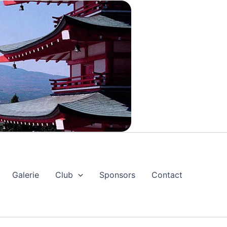
Galerie
Club
Sponsors
Contact