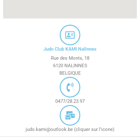
Judo Club KAMI Nalinnes
Rue des Monts, 18
6120 NALINNES
BELGIQUE
0477/28.23.97
judo.kami@outlook.be (cliquer sur l'icone)