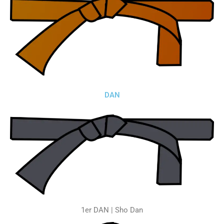
DAN
1er DAN | Sho Dan