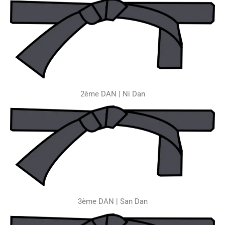
2ème DAN | Ni Dan
3ème DAN | San Dan