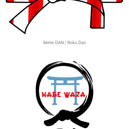
6ème DAN | Roku Dan