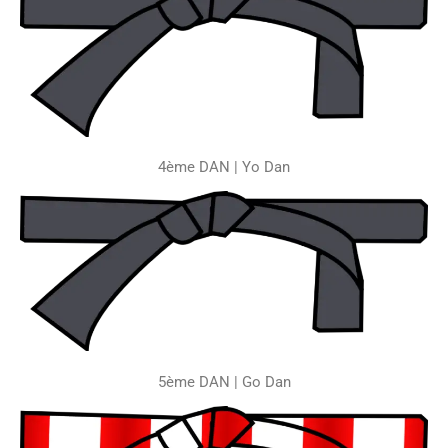
4ème DAN | Yo Dan
5ème DAN | Go Dan