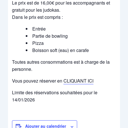
Le prix est de 16,00€ pour les accompagnants et
gratuit pour les judokas.
Dans le prix est compris :
Entrée
Partie de bowling
Pizza
Boisson soft (eau) en carafe
Toutes autres consommations est à charge de la
personne.
Vous pouvez réserver en
CLIQUANT ICI
Limite des réservations souhaitées pour le
14/01/2026
Ajouter au calendrier