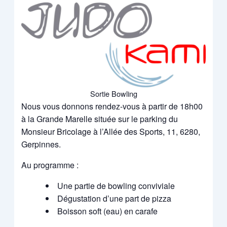
Sortie Bowling
Nous vous donnons rendez-vous à partir de 18h00
à la Grande Marelle située sur le parking du
Monsieur Bricolage à l’Allée des Sports, 11, 6280,
Gerpinnes.
Au programme :
Une partie de bowling conviviale
Dégustation d’une part de pizza
Boisson soft (eau) en carafe