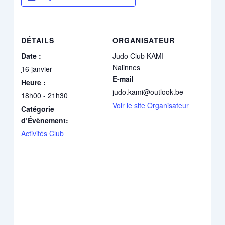
DÉTAILS
ORGANISATEUR
Date :
Judo Club KAMI
Nalinnes
16 janvier
E-mail
Heure :
judo.kami@outlook.be
18h00 - 21h30
Voir le site Organisateur
Catégorie
d’Évènement:
Activités Club